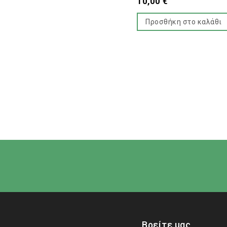
10,00
€
Προσθήκη στο καλάθι
Βρείτε μας