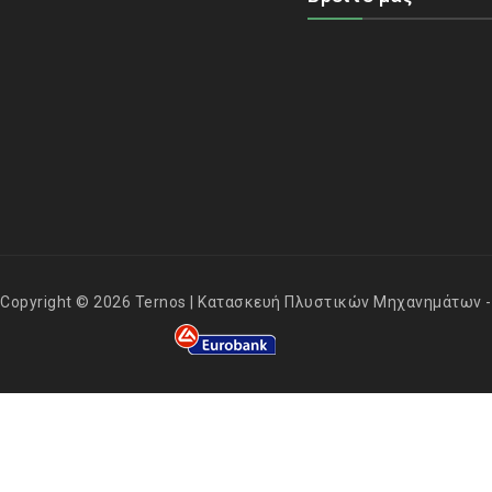
Copyright © 2026 Ternos | Κατασκευή Πλυστικών Μηχανημάτων - A