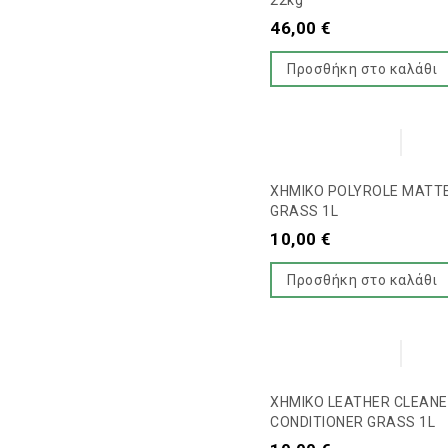
22kg
46,00
€
Προσθήκη στο καλάθι
ΧΗΜΙΚΟ POLYROLE MATTE
GRASS 1L
10,00
€
Προσθήκη στο καλάθι
ΧΗΜΙΚΟ LEATHER CLEAN
CONDITIONER GRASS 1L